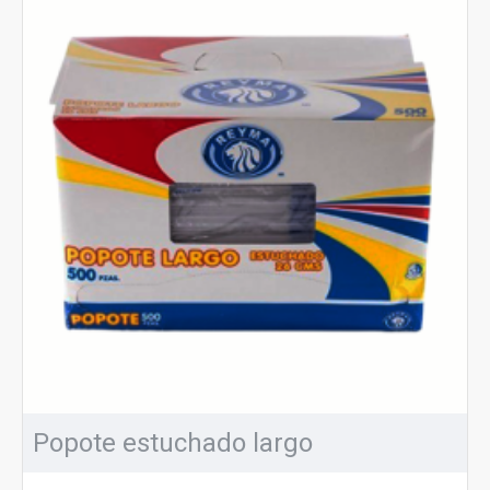
Popote estuchado largo