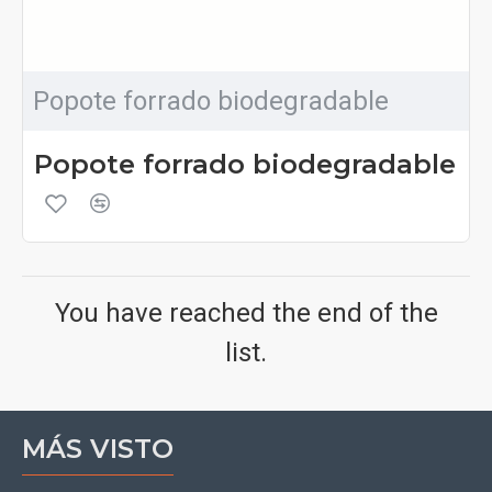
Popote forrado biodegradable
Popote forrado biodegradable
You have reached the end of the
list.
MÁS VISTO