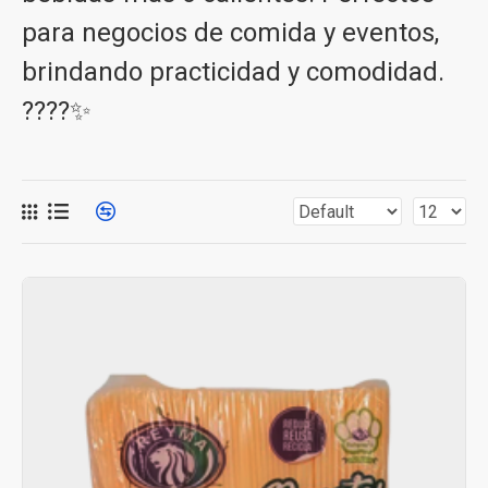
para negocios de comida y eventos,
brindando practicidad y comodidad.
????✨