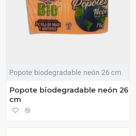
Popote biodegradable neón 26 cm
Popote biodegradable neón 26
cm