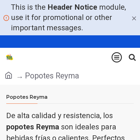
This is the
Header Notice
module,
use it for promotional or other
important messages.
Popotes Reyma
Popotes Reyma
De alta calidad y resistencia, los
popotes Reyma
son ideales para
bebidas frías o calientes. Perfectos