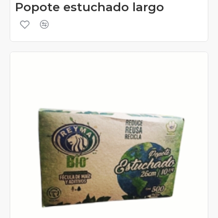
Popote estuchado largo