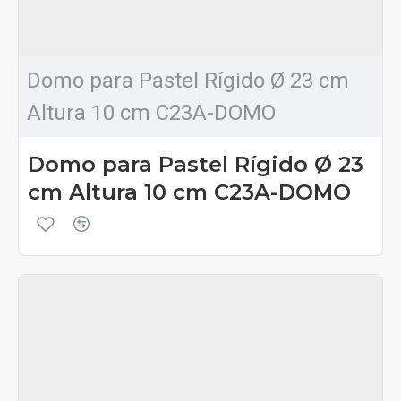
Domo para Pastel Rígido Ø 23 cm
Altura 10 cm C23A-DOMO
Domo para Pastel Rígido Ø 23
cm Altura 10 cm C23A-DOMO