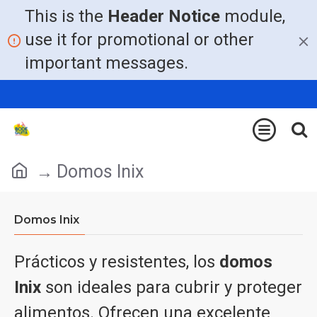
This is the
Header Notice
module,
use it for promotional or other
important messages.
Domos Inix
Domos Inix
Prácticos y resistentes, los
domos
Inix
son ideales para cubrir y proteger
alimentos. Ofrecen una excelente