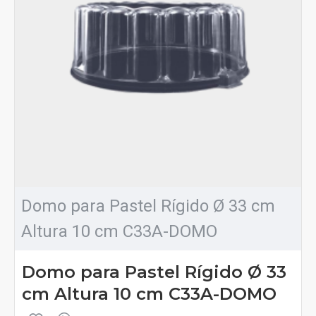
Domo para Pastel Rígido Ø 33 cm
Altura 10 cm C33A-DOMO
Domo para Pastel Rígido Ø 33
cm Altura 10 cm C33A-DOMO