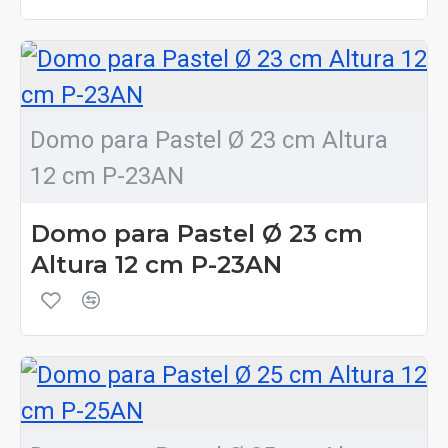
Domo para Pastel Ø 23 cm Altura
12 cm P-23AN
Domo para Pastel Ø 23 cm
Altura 12 cm P-23AN