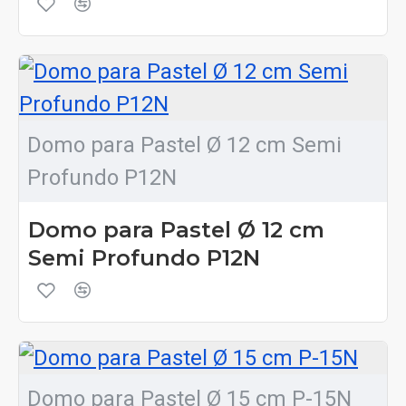
Domo para Pastel Ø 12 cm Semi
Profundo P12N
Domo para Pastel Ø 12 cm
Semi Profundo P12N
Domo para Pastel Ø 15 cm P-15N