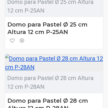
Domo para Pastel Ø 25 cm Altura
12 cm P-25AN
Domo para Pastel Ø 25 cm
Altura 12 cm P-25AN
Domo para Pastel Ø 28 cm Altura
12 cm P-28AN
Domo para Pastel Ø 28 cm