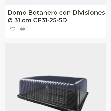
Domo Botanero con Divisiones
Ø 31 cm CP31-25-5D