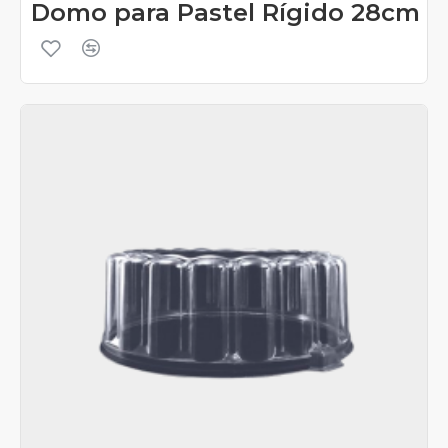
Domo para Pastel Rígido 28cm