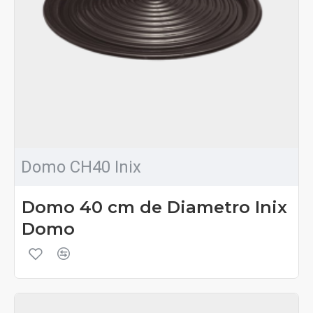
Domo CH40 Inix
Domo 40 cm de Diametro Inix
Domo