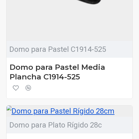
Domo para Pastel C1914-525
Domo para Pastel Media
Plancha C1914-525
Domo para Plato Rígido 28c