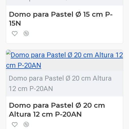
Domo para Pastel Ø 15 cm P-
15N
Domo para Pastel Ø 20 cm Altura
12 cm P-20AN
Domo para Pastel Ø 20 cm
Altura 12 cm P-20AN