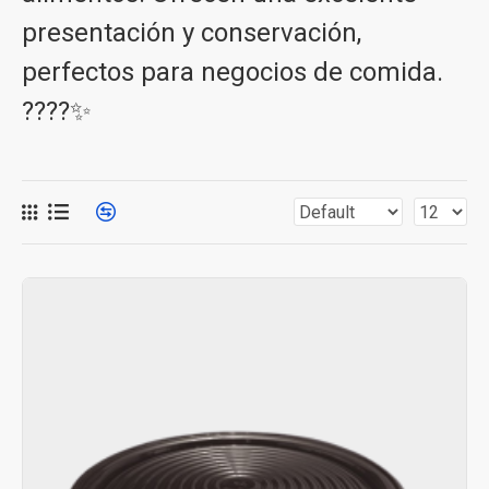
presentación y conservación,
perfectos para negocios de comida.
????✨