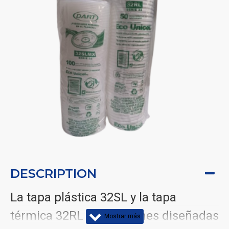
DESCRIPTION
La tapa plástica 32SL y la tapa
térmica 32RL son opciones diseñadas