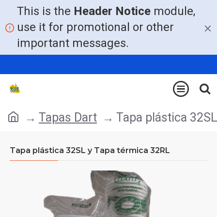
This is the
Header Notice
module,
use it for promotional or other
important messages.
Tapas Dart
Tapa plástica 32S
Tapa plástica 32SL y Tapa térmica 32RL