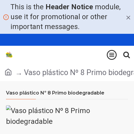
This is the
Header Notice
module,
use it for promotional or other
important messages.
Vaso plástico Nº 8 Primo biodeg
Vaso plástico Nº 8 Primo biodegradable